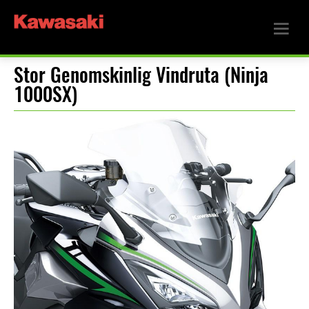
Stor Genomskinlig Vindruta (Ninja
1000SX)