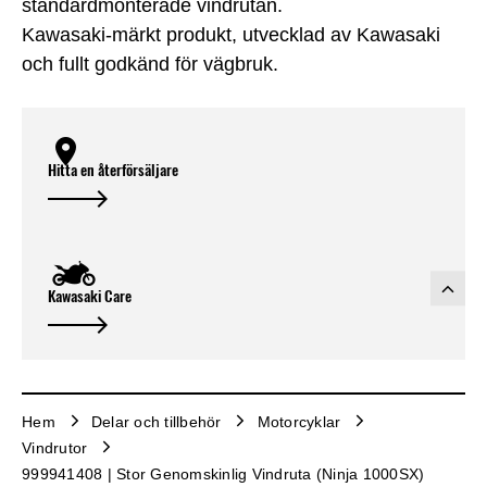
standardmonterade vindrutan.
Kawasaki-märkt produkt, utvecklad av Kawasaki
och fullt godkänd för vägbruk.
Hitta en återförsäljare
Kawasaki Care
Hem
Delar och tillbehör
Motorcyklar
Vindrutor
999941408 | Stor Genomskinlig Vindruta (Ninja 1000SX)