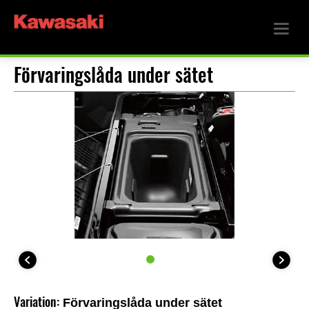
Förvaringslåda under sätet
Variation:
Förvaringslåda under sätet