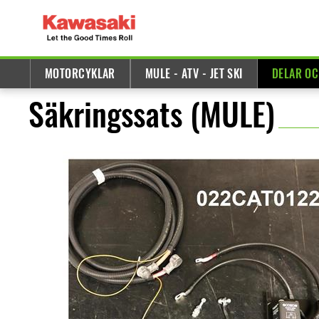
MOTORCYKLAR
MULE - ATV - JET SKI
DELAR OC
Säkringssats (MULE)