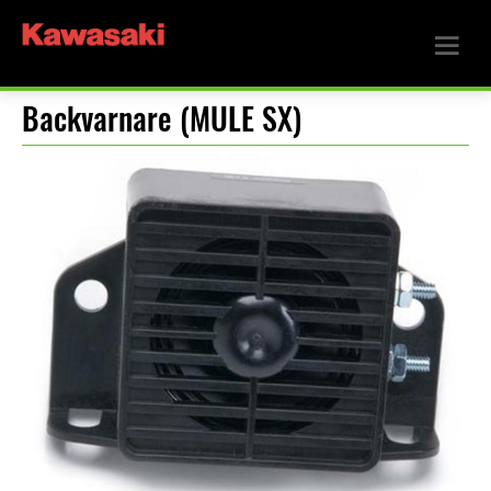
Backvarnare (MULE SX)