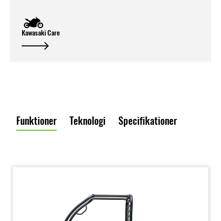
Kawasaki Care
Funktioner
Teknologi
Specifikationer