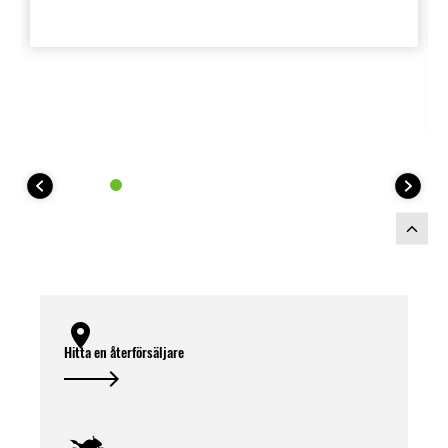
Hitta en återförsäljare