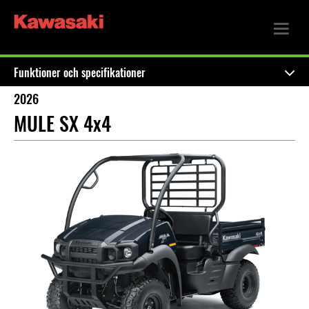
Funktioner och specifikationer
2026
MULE SX 4x4