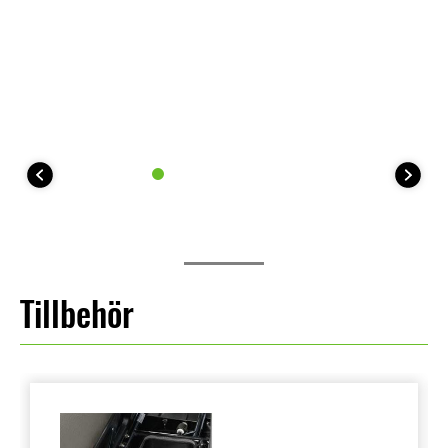
Tillbehör