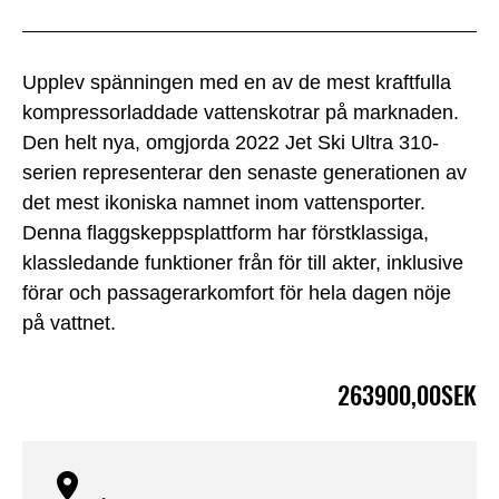
Upplev spänningen med en av de mest kraftfulla
kompressorladdade vattenskotrar på marknaden.
Den helt nya, omgjorda 2022 Jet Ski Ultra 310-
serien representerar den senaste generationen av
det mest ikoniska namnet inom vattensporter.
Denna flaggskeppsplattform har förstklassiga,
klassledande funktioner från för till akter, inklusive
förar och passagerarkomfort för hela dagen nöje
på vattnet.
263900,00SEK