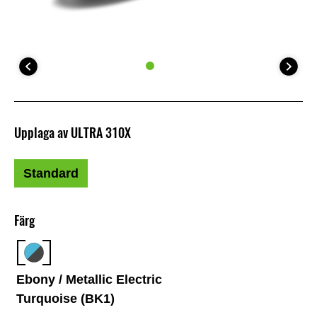
Upplaga av ULTRA 310X
Standard
Färg
Ebony / Metallic Electric
Turquoise (BK1)