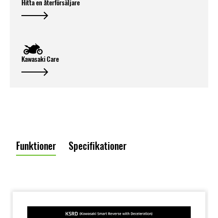
Hitta en återförsäljare
Kawasaki Care
Funktioner
Specifikationer