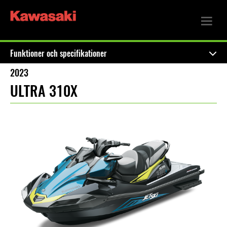
Funktioner och specifikationer
2023
ULTRA 310X