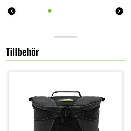
Tillbehör