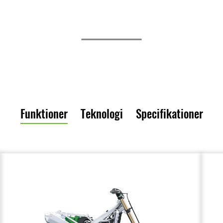
Funktioner
Teknologi
Specifikationer