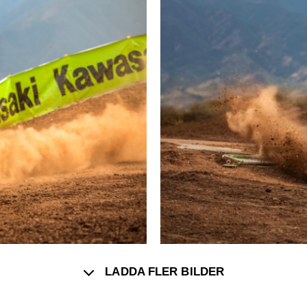
LADDA FLER BILDER