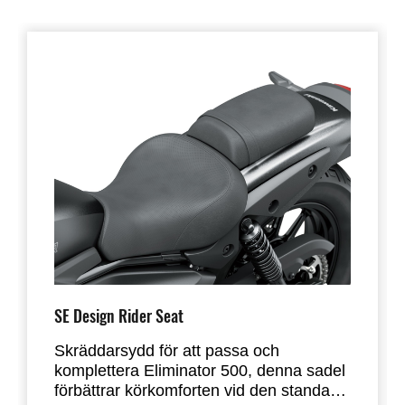
SE Design Rider Seat
Skräddarsydd för att passa och
komplettera Eliminator 500, denna sadel
förbättrar körkomforten vid den standard