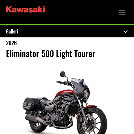
Galleri
2026
Eliminator 500 Light Tourer