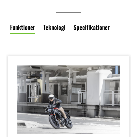
Funktioner
Teknologi
Specifikationer