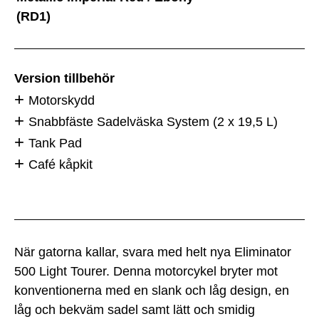
(RD1)
Version tillbehör
Motorskydd
Snabbfäste Sadelväska System (2 x 19,5 L)
Tank Pad
Café kåpkit
När gatorna kallar, svara med helt nya Eliminator
500 Light Tourer. Denna motorcykel bryter mot
konventionerna med en slank och låg design, en
låg och bekväm sadel samt lätt och smidig