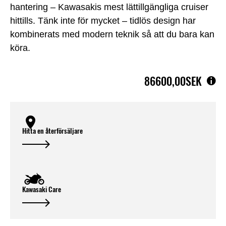
hantering – Kawasakis mest lättillgängliga cruiser
hittills. Tänk inte för mycket – tidlös design har
kombinerats med modern teknik så att du bara kan
köra.
86600,00SEK
Hitta en återförsäljare
Kawasaki Care