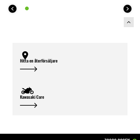
Hitta en återförsäljare
Kawasaki Care