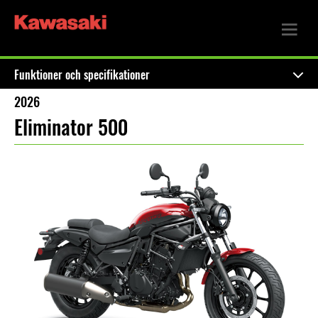
Funktioner och specifikationer
2026
Eliminator 500