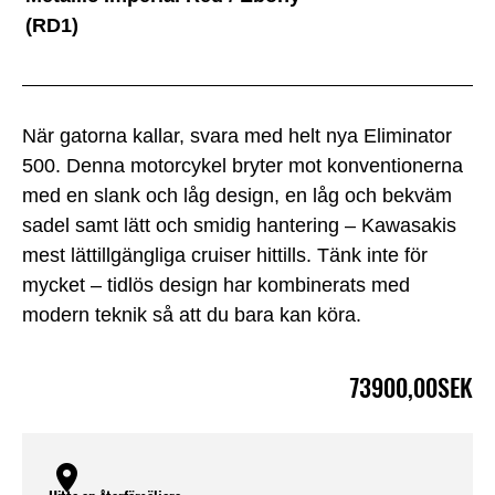
(RD1)
När gatorna kallar, svara med helt nya Eliminator
500. Denna motorcykel bryter mot konventionerna
med en slank och låg design, en låg och bekväm
sadel samt lätt och smidig hantering – Kawasakis
mest lättillgängliga cruiser hittills. Tänk inte för
mycket – tidlös design har kombinerats med
modern teknik så att du bara kan köra.
73900,00SEK