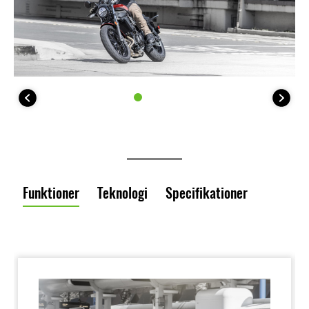
Funktioner
Teknologi
Specifikationer