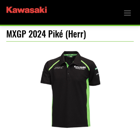
MXGP 2024 Piké (Herr)