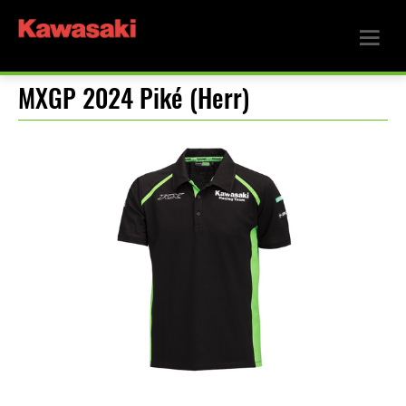
MXGP 2024 Piké (Herr)