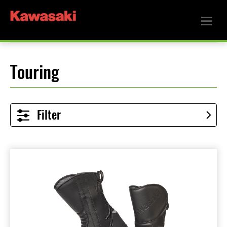
Touring
Filter