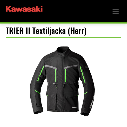
TRIER II Textiljacka (Herr)