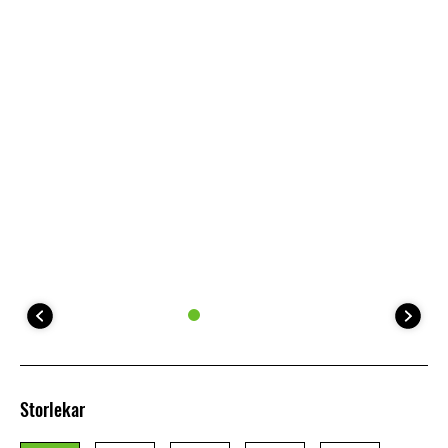
Storlekar