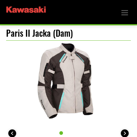
Paris II Jacka (Dam)