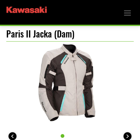
Paris II Jacka (Dam)