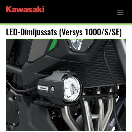
LED-Dimljussats (Versys 1000/S/SE)