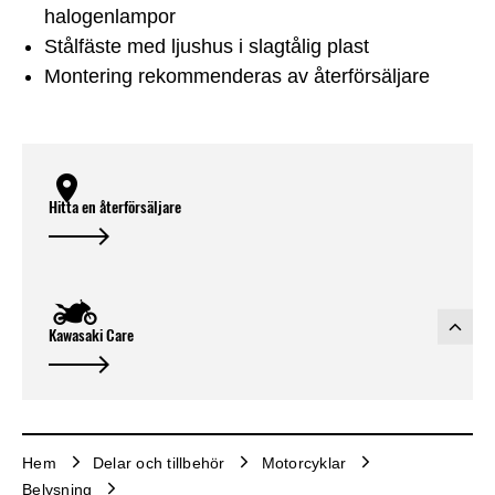
halogenlampor
Stålfäste med ljushus i slagtålig plast
Montering rekommenderas av återförsäljare
Hitta en återförsäljare
Kawasaki Care
Hem
Delar och tillbehör
Motorcyklar
Belysning