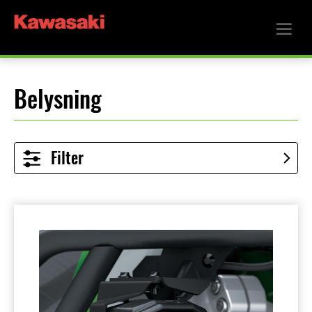
Belysning
Filter