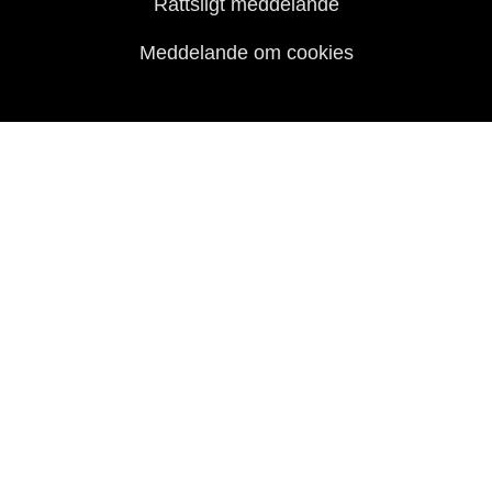
Rättsligt meddelande
Meddelande om cookies