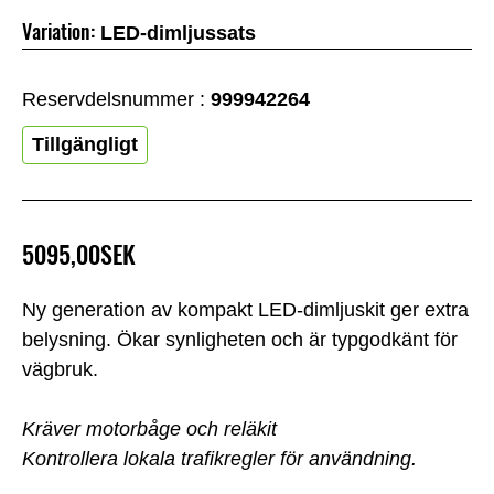
Variation:
LED-dimljussats
Reservdelsnummer :
999942264
Tillgängligt
5095,00SEK
Ny generation av kompakt LED-dimljuskit ger extra
belysning. Ökar synligheten och är typgodkänt för
vägbruk.
Kräver motorbåge och reläkit
Kontrollera lokala trafikregler för användning.