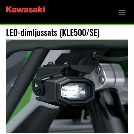
LED-dimljussats (KLE500/SE)