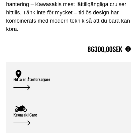
hantering – Kawasakis mest lättillgängliga cruiser
hittills. Tänk inte för mycket – tidlös design har
kombinerats med modern teknik så att du bara kan
köra.
86300,00SEK
Hitta en återförsäljare
Kawasaki Care