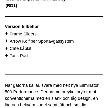
(RD1)
Version tillbehör
Frame Sliders
Arrow Kolfiber Sportavgassystem
Café kåpkit
Tank Pad
När gatorna kallar, svara med helt nya Eliminator
500 Performance. Denna motorcykel bryter mot
konventionerna med en slank och låg design, en
låg och bekväm sadel samt lätt och smidig