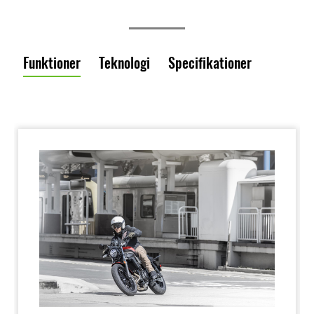
Funktioner
Teknologi
Specifikationer