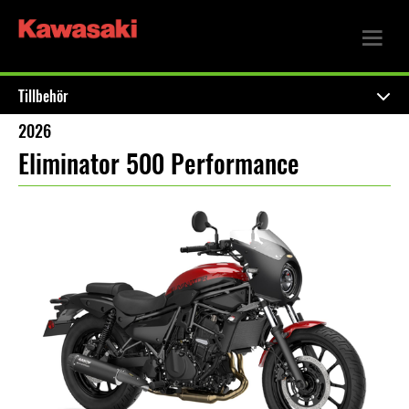
Tillbehör
2026
Eliminator 500 Performance