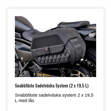
Snabbfäste Sadelväska System (2 x 19,5 L)
Snabbfäste sadelväska system 2 x 19,5
L med lås