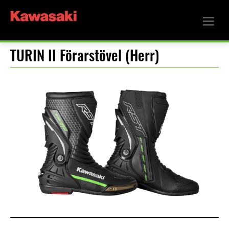
TURIN II Förarstövel (Herr)