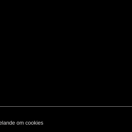
lande om cookies