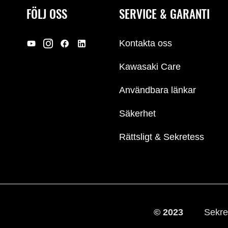
FÖLJ OSS
SERVICE & GARANTI
Kontakta oss
Kawasaki Care
Användbara länkar
Säkerhet
Rättsligt & Sekretess
© 2023
Sekre