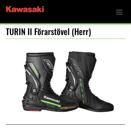
TURIN II Förarstövel (Herr)