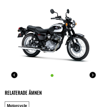
RELATERADE ÄMNEN
Motorcycle