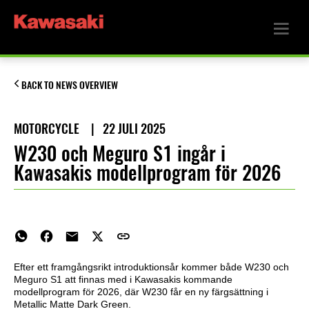
BACK TO NEWS OVERVIEW
MOTORCYCLE
|
22 JULI 2025
W230 och Meguro S1 ingår i
Kawasakis modellprogram för 2026
Efter ett framgångsrikt introduktionsår kommer både W230 och
Meguro S1 att finnas med i Kawasakis kommande
modellprogram för 2026, där W230 får en ny färgsättning i
Metallic Matte Dark Green.