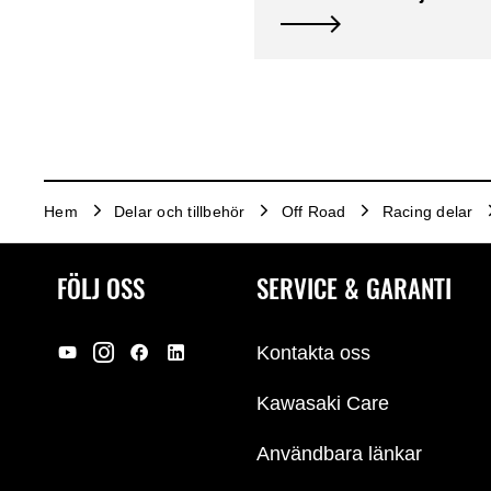
Hem
Delar och tillbehör
Off Road
Racing delar
FÖLJ OSS
SERVICE & GARANTI
Kontakta oss
Kawasaki Care
Användbara länkar