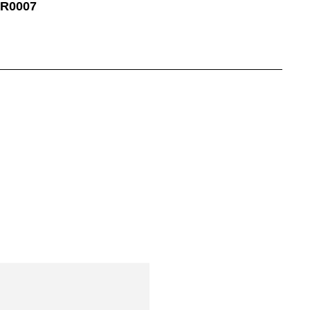
R0007