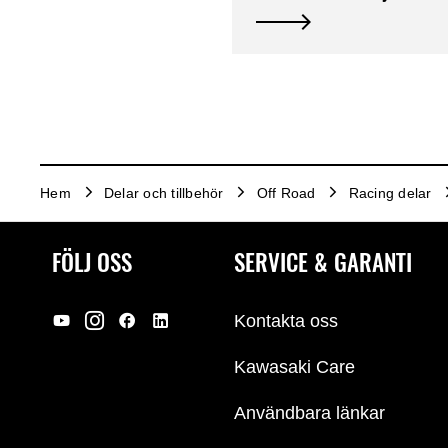
Hem
Delar och tillbehör
Off Road
Racing delar
FÖLJ OSS
SERVICE & GARANTI
Kontakta oss
Kawasaki Care
Användbara länkar