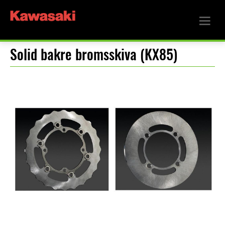
Solid bakre bromsskiva (KX85)