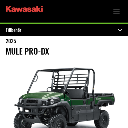
Tillbehör
2025
MULE PRO-DX