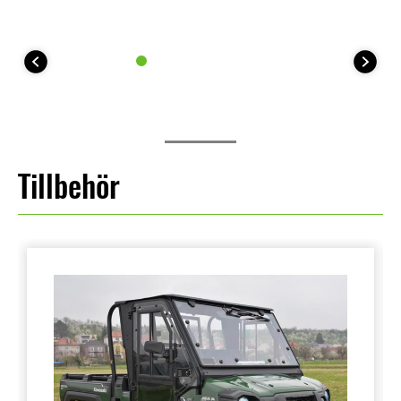
Tillbehör