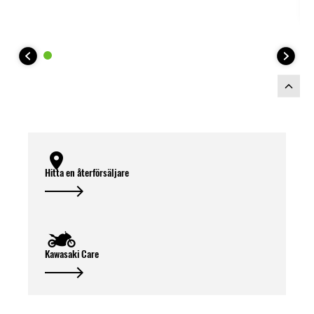
Hitta en återförsäljare
Kawasaki Care