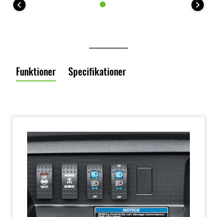
Funktioner
Specifikationer