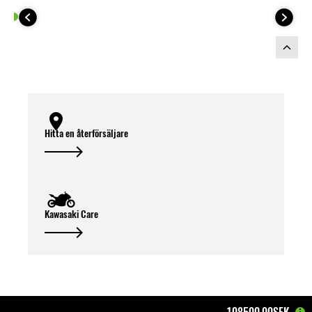
Hitta en återförsäljare
Kawasaki Care