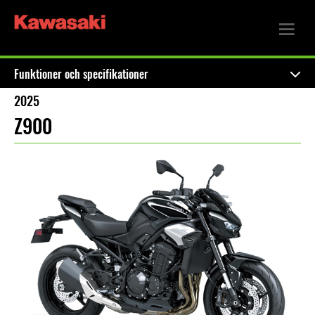
Funktioner och specifikationer
2025
Z900