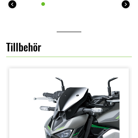
Tillbehör