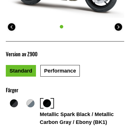
Version av Z900
Standard
Performance
Färger
Metallic Spark Black / Metallic
Carbon Gray / Ebony (BK1)