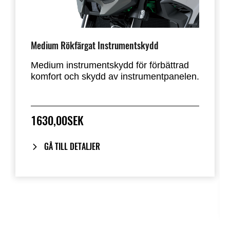
Medium Rökfärgat Instrumentskydd
Medium instrumentskydd för förbättrad
komfort och skydd av instrumentpanelen.
1630,00SEK
GÅ TILL DETALJER