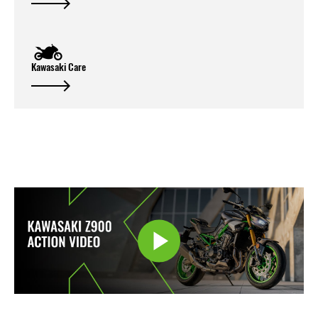
Kawasaki Care