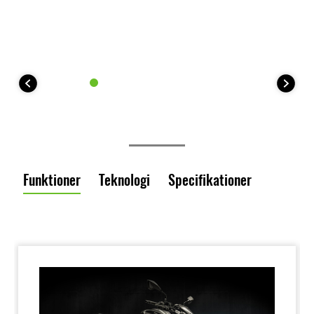
Funktioner
Teknologi
Specifikationer