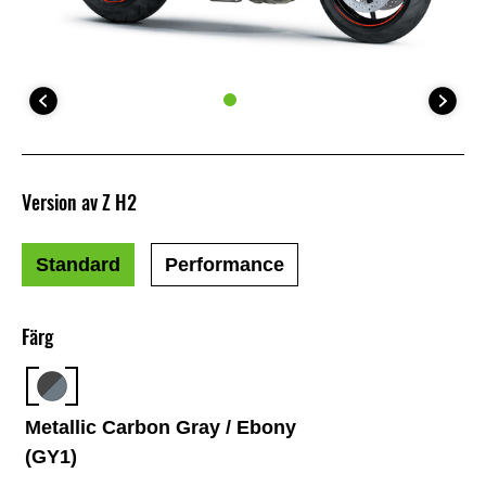
Version av Z H2
Standard
Performance
Färg
Metallic Carbon Gray / Ebony
(GY1)