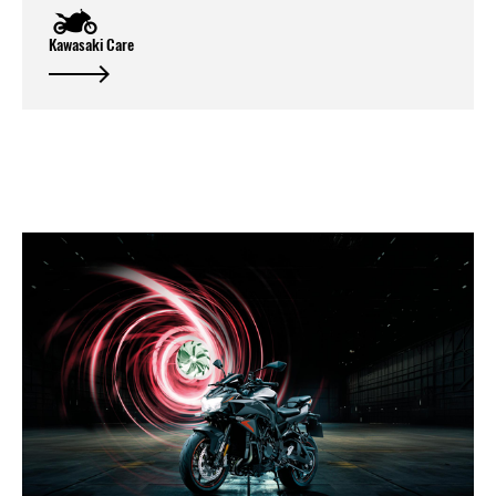
Kawasaki Care