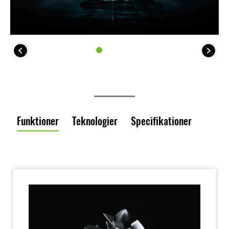
Funktioner
Teknologier
Specifikationer