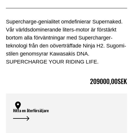
Supercharge-genialitet omdefinierar Supernaked.
Vår världsdominerande liters-motor är förstärkt
bortom alla förväntningar med Supercharger-
teknologi från den oöverträffade Ninja H2. Sugomi-
stilen genomsyrar Kawasakis DNA.
SUPERCHARGE YOUR RIDING LIFE.
209000,00SEK
Hitta en återförsäljare