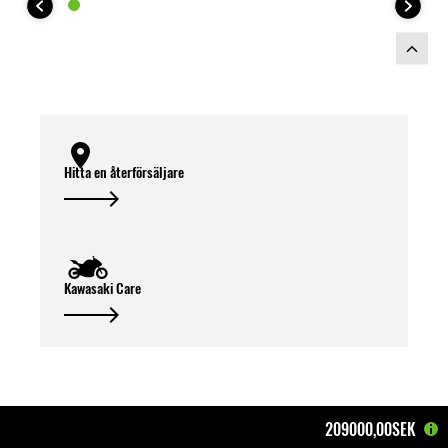
Hitta en återförsäljare
Kawasaki Care
209000,00SEK