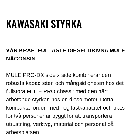
KAWASAKI STYRKA
VÅR KRAFTFULLASTE DIESELDRIVNA MULE
NÅGONSIN
MULE PRO-DX side x side kombinerar den
robusta kapaciteten och mångsidigheten hos det
fullstora MULE PRO-chassit med den hårt
arbetande styrkan hos en dieselmotor. Detta
kompakta fordon med hög lastkapacitet och plats
för två personer är byggt för att transportera
utrustning, verktyg, material och personal på
arbetsplatsen.