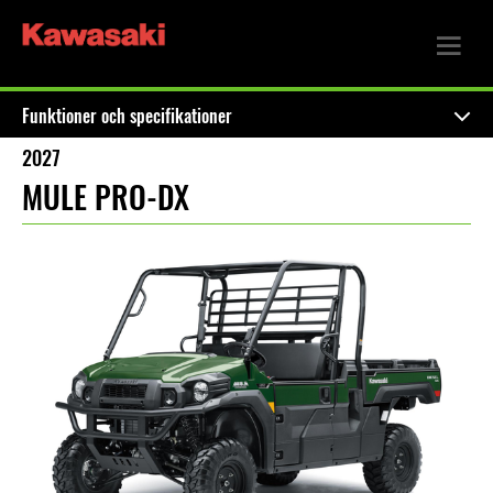
Funktioner och specifikationer
2027
MULE PRO-DX