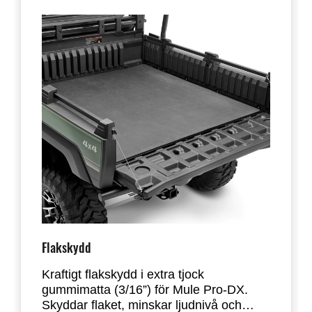
Flakskydd
Kraftigt flakskydd i extra tjock
gummimatta (3/16”) för Mule Pro-DX.
Skyddar flaket, minskar ljudnivå och