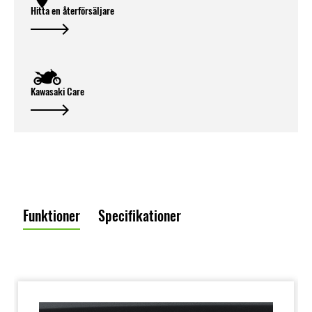
Hitta en återförsäljare
Kawasaki Care
Funktioner
Specifikationer