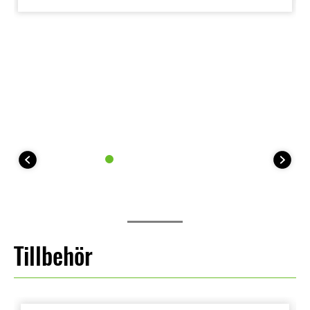
Tillbehör