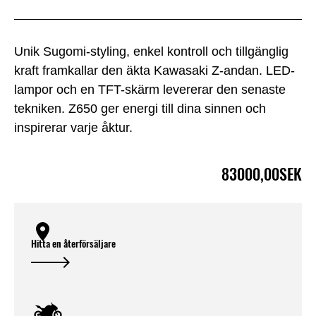
Unik Sugomi-styling, enkel kontroll och tillgänglig
kraft framkallar den äkta Kawasaki Z-andan. LED-
lampor och en TFT-skärm levererar den senaste
tekniken. Z650 ger energi till dina sinnen och
inspirerar varje åktur.
83000,00SEK
Hitta en återförsäljare