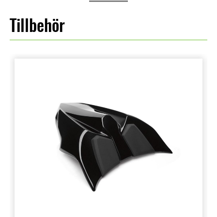
Tillbehör