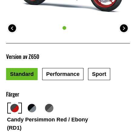
Version av Z650
Standard
Performance
Sport
Färger
Candy Persimmon Red / Ebony
(RD1)