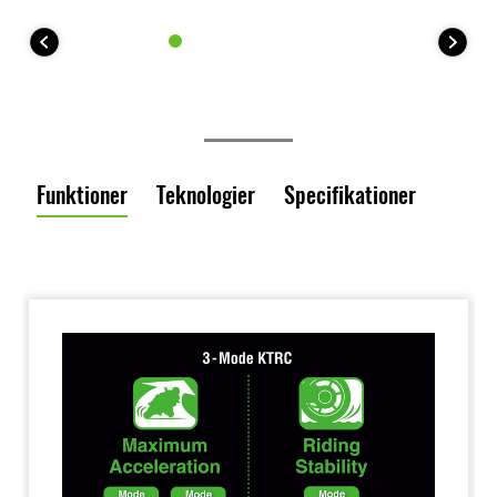
Funktioner
Teknologier
Specifikationer