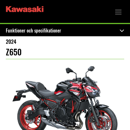
Funktioner och specifikationer
2024
Z650