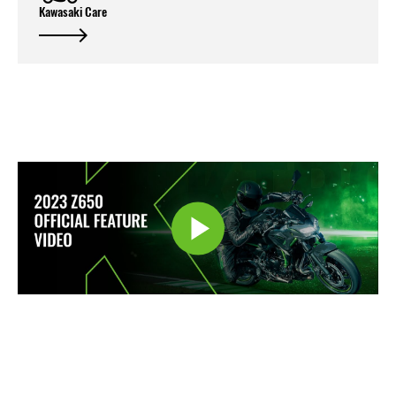
Kawasaki Care