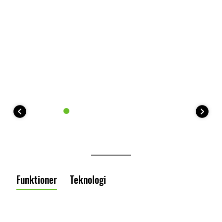
Funktioner
Teknologi