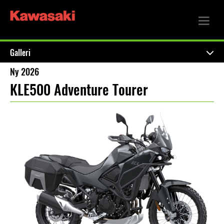
Galleri
Ny 2026
KLE500 Adventure Tourer