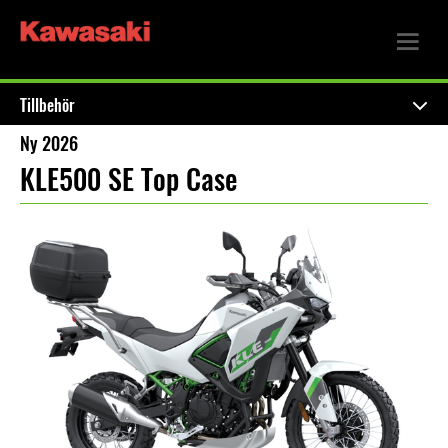
Tillbehör
Ny 2026
KLE500 SE Top Case