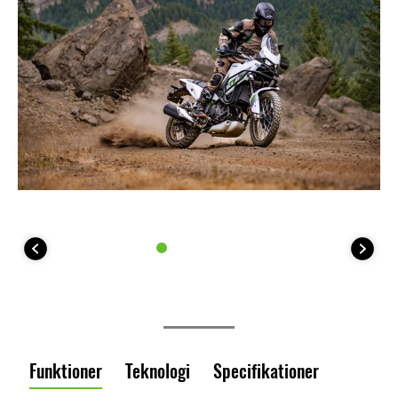
Funktioner
Teknologi
Specifikationer