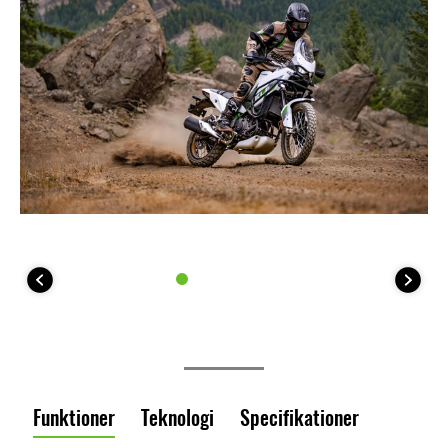
Funktioner
Teknologi
Specifikationer