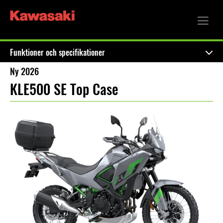
Funktioner och specifikationer
Ny 2026
KLE500 SE Top Case