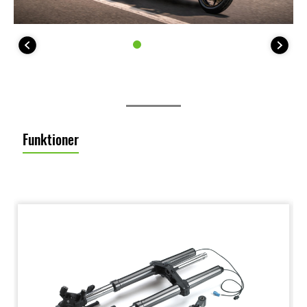
Funktioner