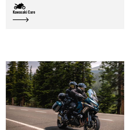
Kawasaki Care