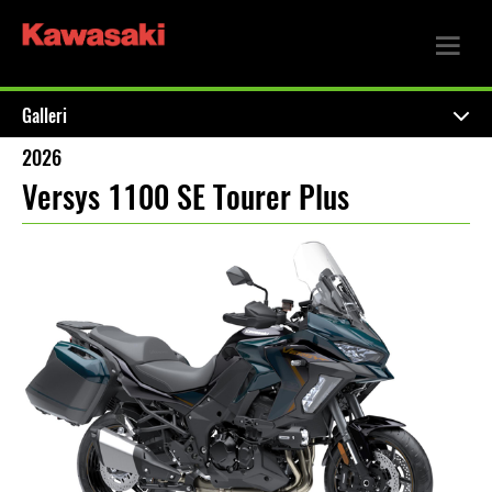
Galleri
2026
Versys 1100 SE Tourer Plus