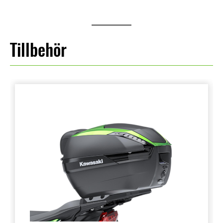
Tillbehör