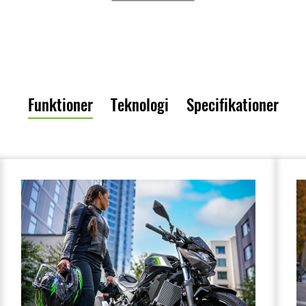
Funktioner
Teknologi
Specifikationer