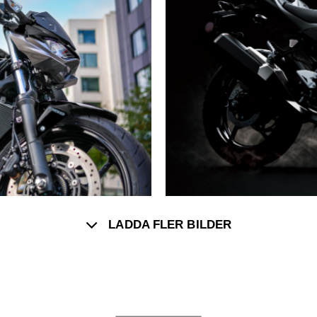
LADDA FLER BILDER