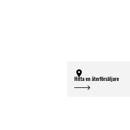
Hitta en återförsäljare