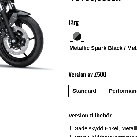
Färg
Metallic Spark Black / Me
Version av Z500
Standard
Performan
Version tillbehör
Sadelskydd Enkel, Metall