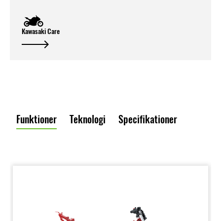
Kawasaki Care
Funktioner
Teknologi
Specifikationer