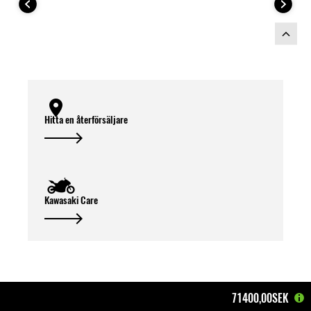
Hitta en återförsäljare
Kawasaki Care
71400,00SEK