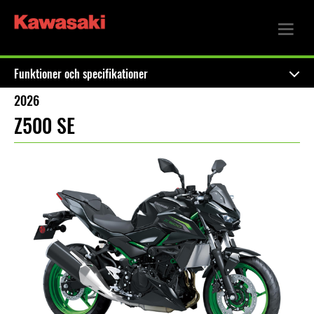
Funktioner och specifikationer
2026
Z500 SE