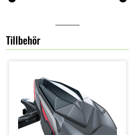
Tillbehör