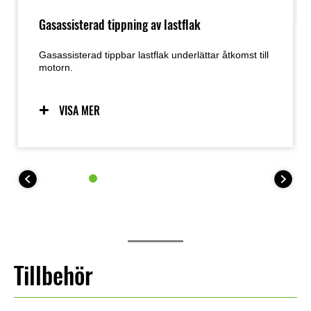
Gasassisterad tippning av lastflak
Gasassisterad tippbar lastflak underlättar åtkomst till
motorn.
VISA MER
Tillbehör