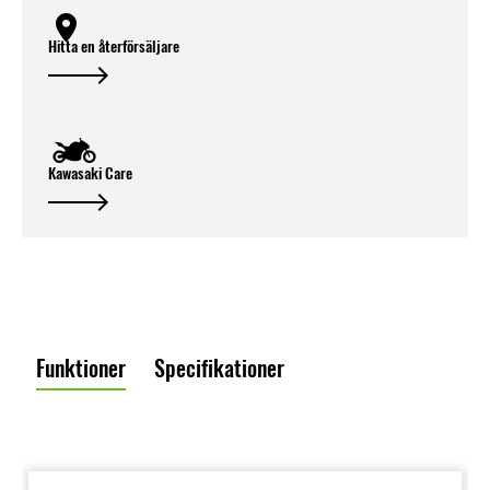
Hitta en återförsäljare
Kawasaki Care
Funktioner
Specifikationer