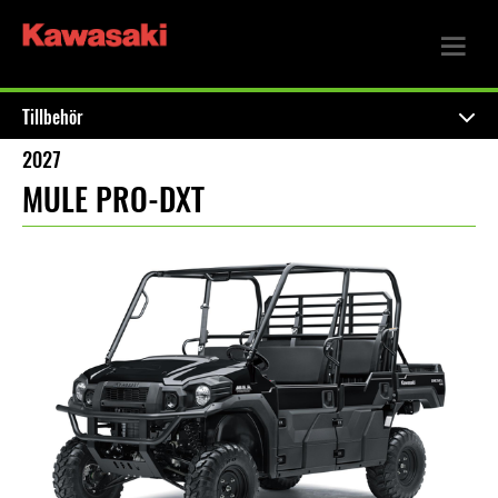
Tillbehör
2027
MULE PRO-DXT