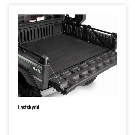
Lastskydd