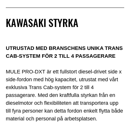
KAWASAKI STYRKA
UTRUSTAD MED BRANSCHENS UNIKA TRANS
CAB-SYSTEM FÖR 2 TILL 4 PASSAGERARE
MULE PRO-DXT är ett fullstort diesel-drivet side x
side-fordon med hög kapacitet, utrustat med vårt
exklusiva Trans Cab-system för 2 till 4
passagerare. Med den kraftfulla styrkan från en
dieselmotor och flexibiliteten att transportera upp
till fyra personer kan detta fordon enkelt flytta både
material och personal på arbetsplatsen.