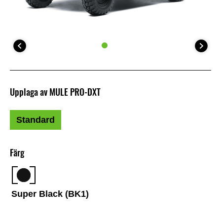
Upplaga av MULE PRO-DXT
Standard
Färg
Super Black (BK1)