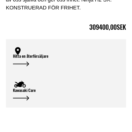
KONSTRUERAD FÖR FRIHET.
309400,00SEK
Hitta en återförsäljare
Kawasaki Care