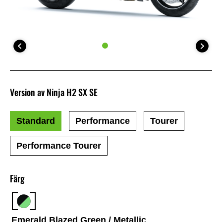
Version av Ninja H2 SX SE
Standard
Performance
Tourer
Performance Tourer
Färg
Emerald Blazed Green / Metallic