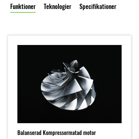
Funktioner
Teknologier
Specifikationer
Balanserad Kompressormatad motor