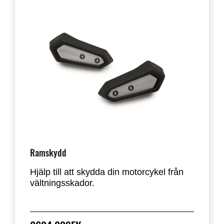
Ramskydd
Hjälp till att skydda din motorcykel från
vältningsskador.