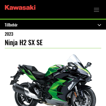
Tillbehör
2023
Ninja H2 SX SE