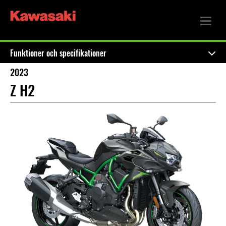
Funktioner och specifikationer
2023
Z H2