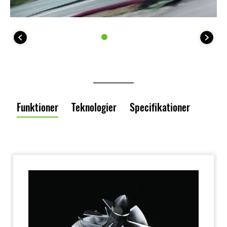
Funktioner
Teknologier
Specifikationer