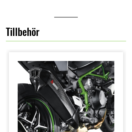
Tillbehör