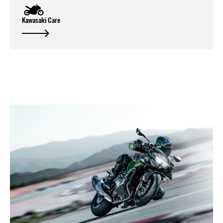
Kawasaki Care