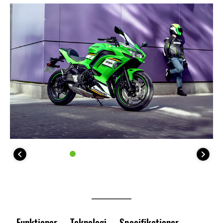
Funktioner
Teknologi
Specifikationer