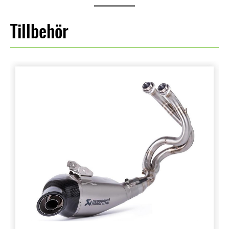
Tillbehör