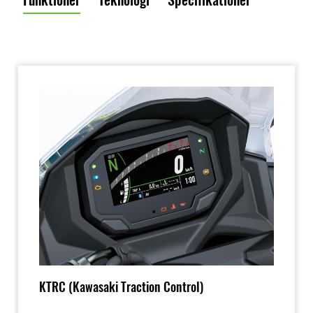
KTRC (Kawasaki Traction Control)