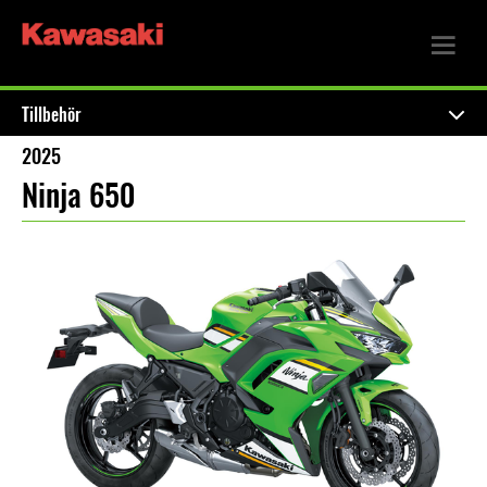
Tillbehör
2025
Ninja 650