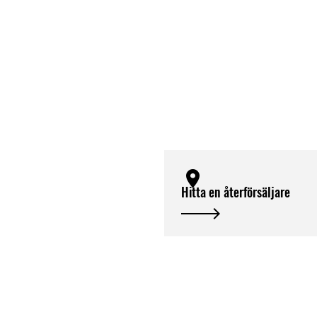
Hitta en återförsäljare