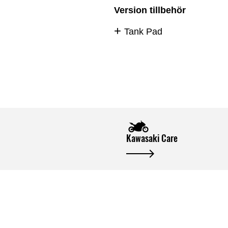
Version tillbehör
Tank Pad
Kawasaki Care