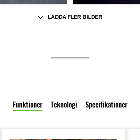
LADDA FLER BILDER
Funktioner
Teknologi
Specifikationer