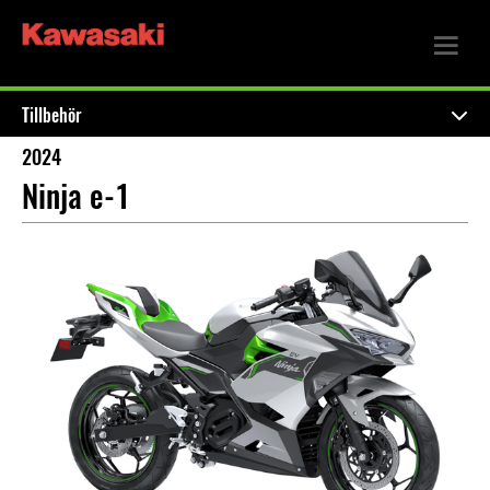
Tillbehör
2024
Ninja e-1