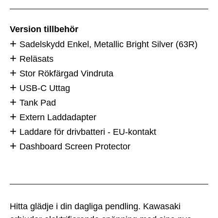
Version tillbehör
Sadelskydd Enkel, Metallic Bright Silver (63R)
Reläsats
Stor Rökfärgad Vindruta
USB-C Uttag
Tank Pad
Extern Laddadapter
Laddare för drivbatteri - EU-kontakt
Dashboard Screen Protector
Hitta glädje i din dagliga pendling. Kawasaki