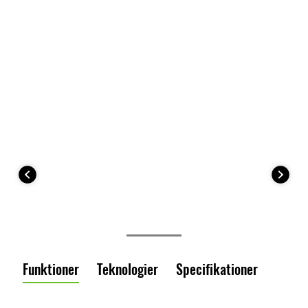
Funktioner
Teknologier
Specifikationer