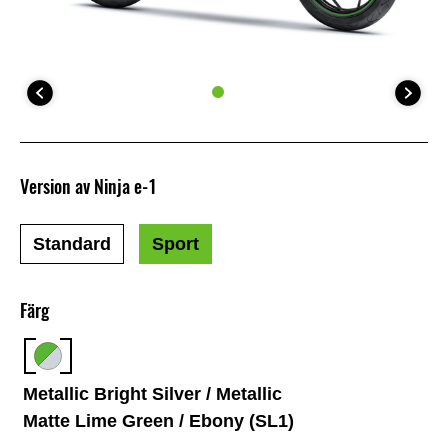
Version av Ninja e-1
Standard
Sport
Färg
Metallic Bright Silver / Metallic
Matte Lime Green / Ebony (SL1)