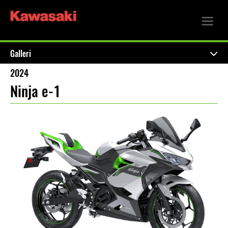
Galleri
2024
Ninja e-1