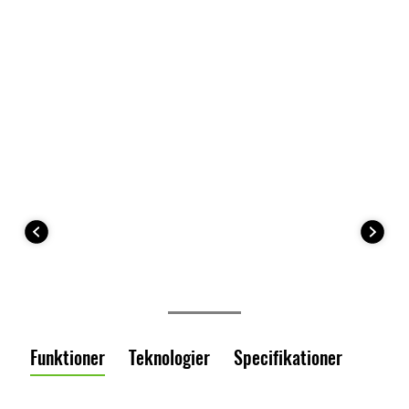
Funktioner
Teknologier
Specifikationer