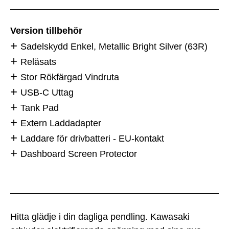
Version tillbehör
Sadelskydd Enkel, Metallic Bright Silver (63R)
Reläsats
Stor Rökfärgad Vindruta
USB-C Uttag
Tank Pad
Extern Laddadapter
Laddare för drivbatteri - EU-kontakt
Dashboard Screen Protector
Hitta glädje i din dagliga pendling. Kawasaki