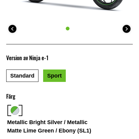
Version av Ninja e-1
Standard
Sport
Färg
Metallic Bright Silver / Metallic
Matte Lime Green / Ebony (SL1)