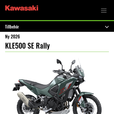
Tillbehör
Ny 2026
KLE500 SE Rally