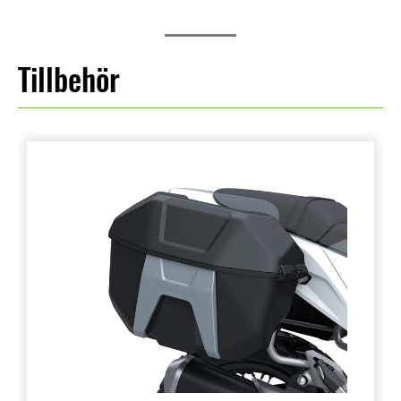
Tillbehör