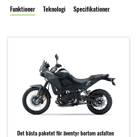
Funktioner
Teknologi
Specifikationer
Det bästa paketet för äventyr bortom asfalten