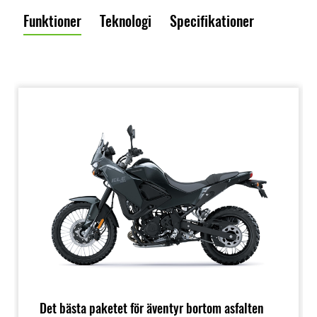
Funktioner
Teknologi
Specifikationer
Det bästa paketet för äventyr bortom asfalten