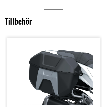
Tillbehör