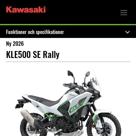
Funktioner och specifikationer
Ny 2026
KLE500 SE Rally