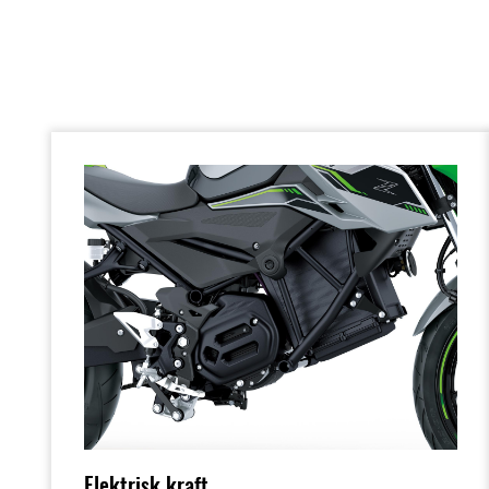
Elektrisk kraft