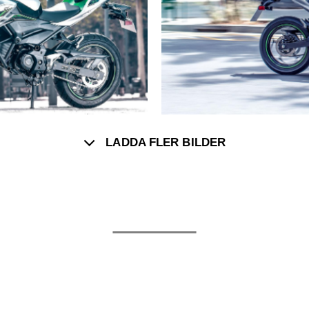
LADDA FLER BILDER