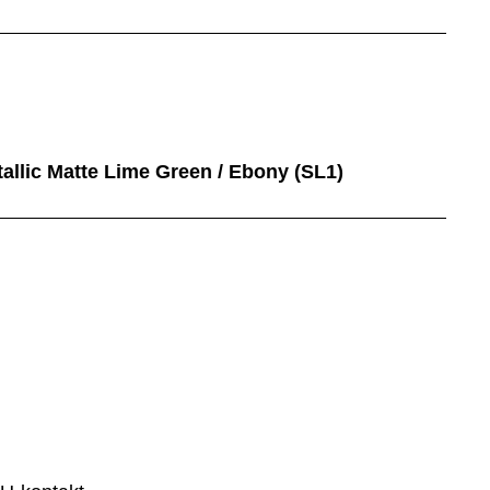
etallic Matte Lime Green / Ebony (SL1)