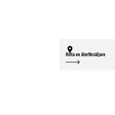
Hitta en återförsäljare