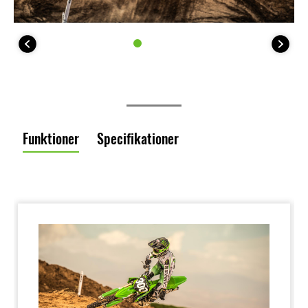
Funktioner
Specifikationer