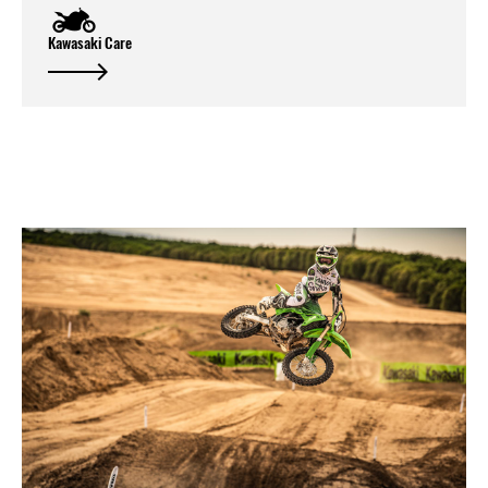
Kawasaki Care