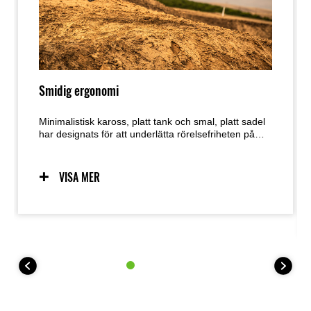
Smidig ergonomi
Minimalistisk kaross, platt tank och smal, platt sadel
har designats för att underlätta rörelsefriheten på
motorcykeln.
VISA MER