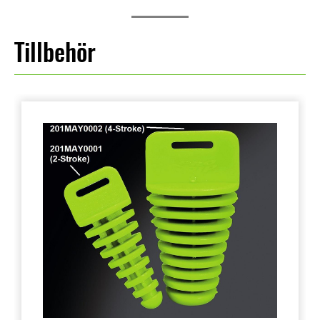
Tillbehör