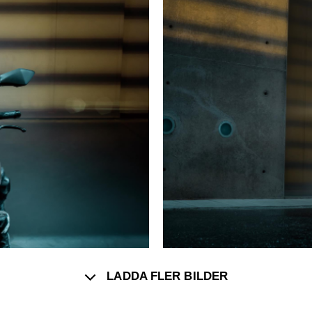
LADDA FLER BILDER