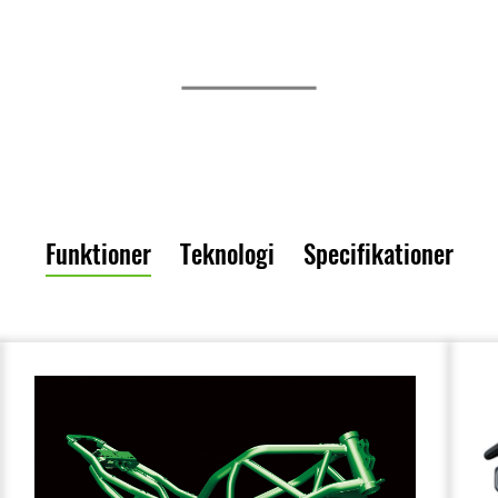
Funktioner
Teknologi
Specifikationer