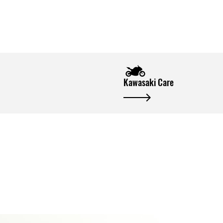
Kawasaki Care