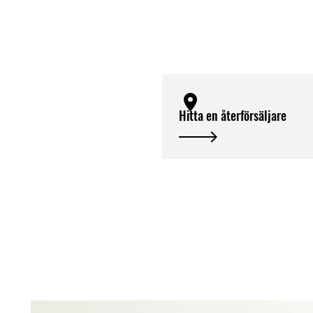
Hitta en återförsäljare