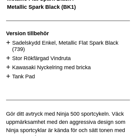
Metallic Spark Black (BK1)
Version tillbehör
Sadelskydd Enkel, Metallic Flat Spark Black
(739)
Stor Rökfärgad Vindruta
Kawasaki Nyckelring med bricka
Tank Pad
Gör ditt avtryck med Ninja 500 sportcykeln. Väck
uppmärksamhet med den aggressiva design som
Ninja sportcyklar är kända för och sätt tonen med