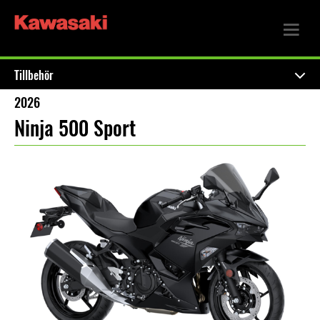
Tillbehör
2026
Ninja 500 Sport